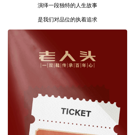
演绎一段独特的人生故事
是我们对品位的执着追求