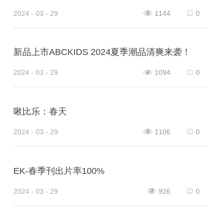
2024 - 03 - 29
1144
0
新品上市ABCKIDS 2024夏季潮品清爽来袭！
2024 - 03 - 29
1094
0
啾比乐：春天
2024 - 03 - 29
1106
0
EK-春季刊出片率100%
2024 - 03 - 29
926
0