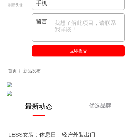
手机：
刷新头像
留言：
立即提交
首页
新品发布
》
优选品牌
最新动态
LESS女装：休息日，轻户外装出门