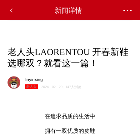
✕
新闻详情
老人头LAORENTOU 开春新鞋
选哪双？就看这一篇！
linyinxing
老人头
- 2024 - 02 - 29 | 147人浏览
在追求品质的生活中
拥有一双优质的皮鞋