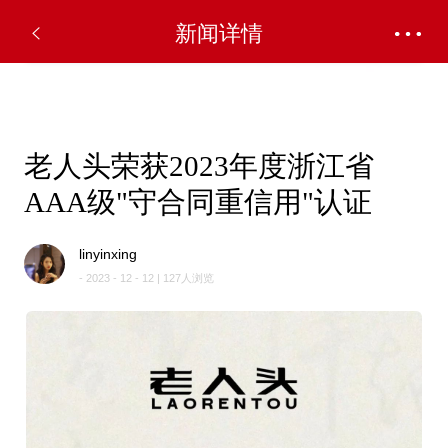
✕
新闻详情
老人头荣获2023年度浙江省
AAA级"守合同重信用"认证
linyinxing
- 2023 - 12 - 12 | 127人浏览