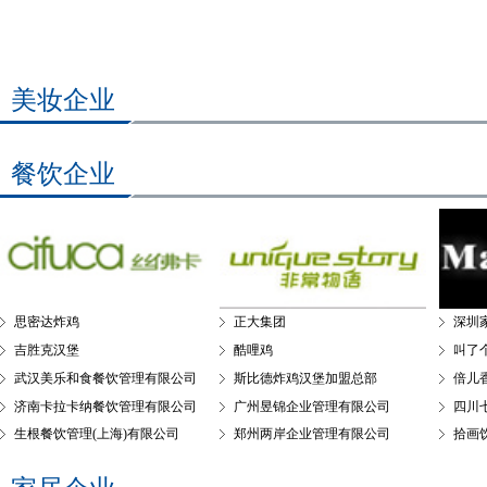
美妆企业
餐饮企业
思密达炸鸡
正大集团
深圳
吉胜克汉堡
酷哩鸡
叫了
武汉美乐和食餐饮管理有限公司
斯比德炸鸡汉堡加盟总部
倍儿
济南卡拉卡纳餐饮管理有限公司
广州昱锦企业管理有限公司
四川
生根餐饮管理(上海)有限公司
郑州两岸企业管理有限公司
拾画