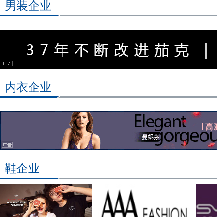
男装企业
内衣企业
鞋企业