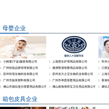
母婴企业
小棉童(宁波)服装有限公司
上海慧生护理用品有限公司
常州
广州恒悦品牌管理有限公司
澳洲聖潔母嬰用品有限公司
江西
苏州玲瑶生物科技有限公司
苏州东方之宝生物药业有限公司
上海
广州市振英塑料有限公司
广州市孕恩母婴用品有限公司
香港
佛山市德拉斐尔母婴用品有限公司
佛山南海倩而宝卫生用品有限公司
康怡
箱包皮具企业