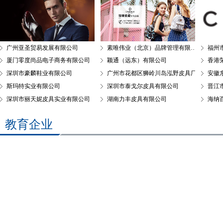
广州亚圣贸易发展有限公司
素唯伟业（北京）品牌管理有限公司
福州
厦门零度尚品电子商务有限公司
颖通（远东）有限公司
香港
深圳市豪麟鞋业有限公司
广州市花都区狮岭川岛泓野皮具厂
安徽
斯玛特实业有限公司
深圳市泰戈尔皮具有限公司
晋江
深圳市丽天妮皮具实业有限公司
湖南力丰皮具有限公司
海纳
教育企业