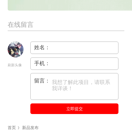
在线留言
姓名：
手机：
刷新头像
留言：
立即提交
首页
新品发布
》