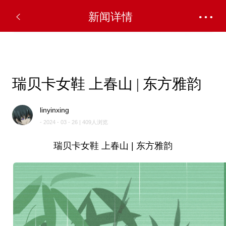
✕
新闻详情
瑞贝卡女鞋 上春山 | 东方雅韵
linyinxing
- 2024 - 03 - 26 | 409人浏览
瑞贝卡女鞋 上春山 | 东方雅韵