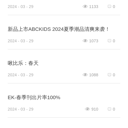
2024 - 03 - 29
1133
0
新品上市ABCKIDS 2024夏季潮品清爽来袭！
2024 - 03 - 29
1073
0
啾比乐：春天
2024 - 03 - 29
1088
0
EK-春季刊出片率100%
2024 - 03 - 29
910
0