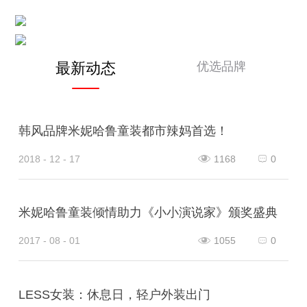
优选品牌
最新动态
韩风品牌米妮哈鲁童装都市辣妈首选！
2018 - 12 - 17
1168
0
米妮哈鲁童装倾情助力《小小演说家》颁奖盛典
2017 - 08 - 01
1055
0
LESS女装：休息日，轻户外装出门