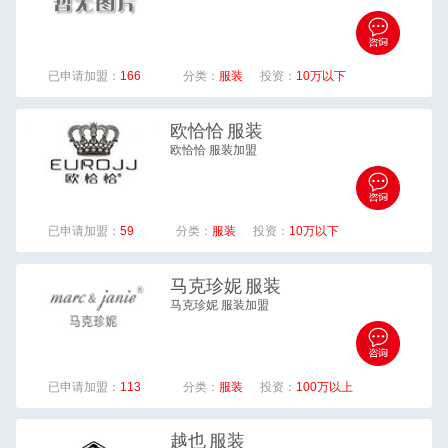
已申请加盟：
166
分类：
服装
投资：
10万以下
欧恰恰
服装
欧恰恰 服装加盟
已申请加盟：
59
分类：
服装
投资：
10万以下
马克珍妮
服装
马克珍妮 服装加盟
已申请加盟：
113
分类：
服装
投资：
100万以上
越也
服装