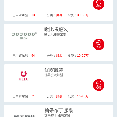
已申请加盟：
13
分类：
男鞋
投资：
30-50万
啾比乐
服装
啾比乐服装加盟
已申请加盟：
54
分类：
服装
投资：
10-20万
优露
服装
优露服装加盟
已申请加盟：
71
分类：
服装
投资：
10-20万
糖果布丁
服装
糖果布丁 服装加盟