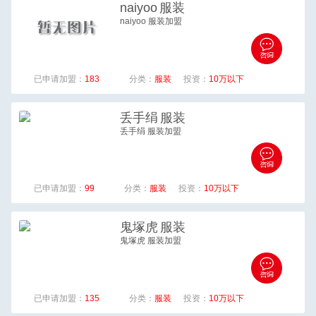
naiyoo
服装
naiyoo 服装加盟
已申请加盟：
183
分类：
服装
投资：
10万以下
丢手绢
服装
丢手绢 服装加盟
已申请加盟：
99
分类：
服装
投资：
10万以下
鬼塚虎
服装
鬼塚虎 服装加盟
已申请加盟：
135
分类：
服装
投资：
10万以下