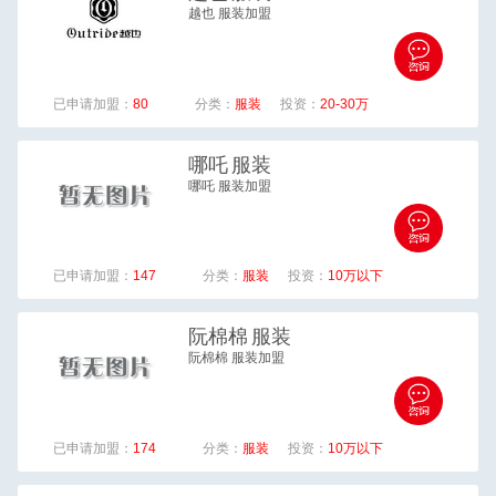
越也 服装加盟
已申请加盟：
80
分类：
服装
投资：
20-30万
哪吒
服装
哪吒 服装加盟
已申请加盟：
147
分类：
服装
投资：
10万以下
阮棉棉
服装
阮棉棉 服装加盟
已申请加盟：
174
分类：
服装
投资：
10万以下