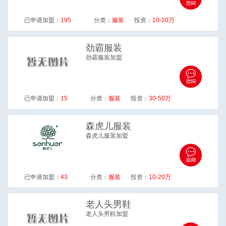
已申请加盟：
195
分类：
服装
投资：
10-20万
劲霸
服装
劲霸服装加盟
已申请加盟：
15
分类：
服装
投资：
30-50万
森虎儿
服装
森虎儿服装加盟
已申请加盟：
43
分类：
服装
投资：
10-20万
老人头
男鞋
老人头男鞋加盟