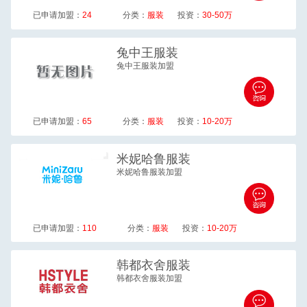
已申请加盟：
24
分类：
服装
投资：
30-50万
兔中王
服装
兔中王服装加盟
已申请加盟：
65
分类：
服装
投资：
10-20万
米妮哈鲁
服装
米妮哈鲁服装加盟
已申请加盟：
110
分类：
服装
投资：
10-20万
韩都衣舍
服装
韩都衣舍服装加盟