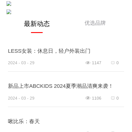
优选品牌
最新动态
LESS女装：休息日，轻户外装出门
2024 - 03 - 29
1147
0
新品上市ABCKIDS 2024夏季潮品清爽来袭！
2024 - 03 - 29
1106
0
啾比乐：春天