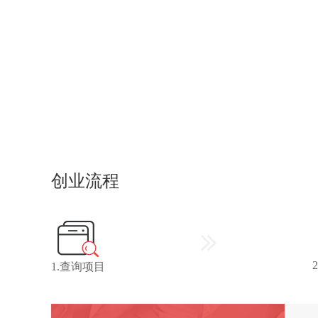
创业流程
1.查询项目