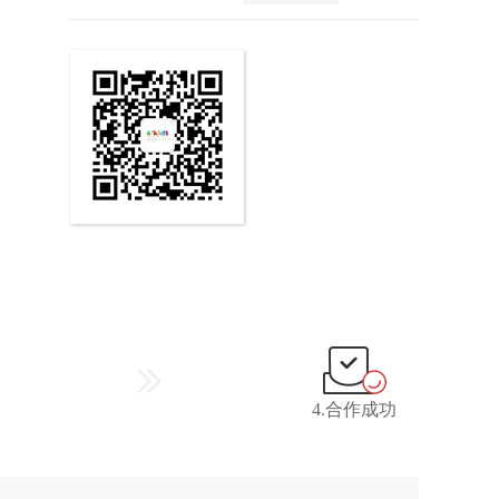
4.合作成功