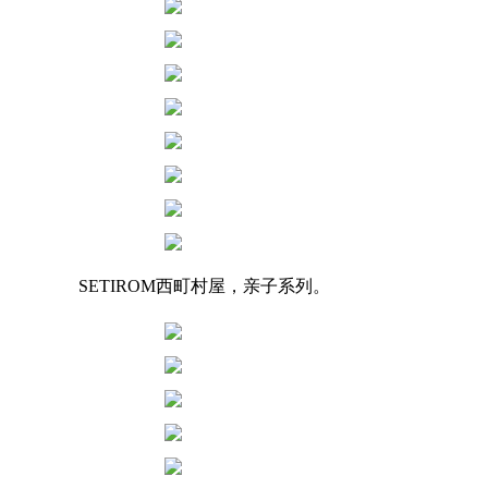
SETIROM西町村屋，亲子系列。