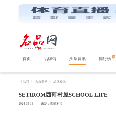
首页
品牌馆
头条资讯
排行榜
>
>
名品网
头条资讯
品牌资讯
SETIROM西町村屋SCHOOL LIFE
2024-03-18
来源：西町村屋