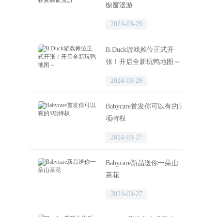
橱窗漫游
2024-03-29
B.Duck游戏摊位正式开
张！开启全新玩鸭地图～
2024-03-29
Babycare首发你可以有的5
项特权
2024-03-27
Babycare新品送你一朵山
茶花
2024-03-27