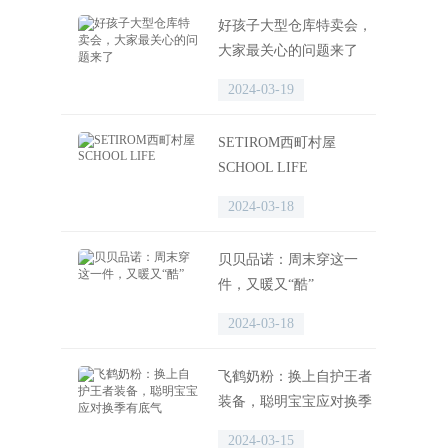
好孩子大型仓库特卖会，
大家最关心的问题来了
2024-03-19
SETIROM西町村屋
SCHOOL LIFE
2024-03-18
贝贝品诺：周末穿这一
件，又暖又“酷”
2024-03-18
飞鹤奶粉：换上自护王者
装备，聪明宝宝应对换季
有底气
2024-03-15