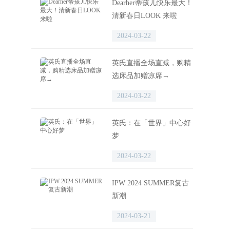
Dearher蒂孩儿快乐最大！
清新春日LOOK 来啦
2024-03-22
英氏直播全场直减，购精
选床品加赠凉席→
2024-03-22
英氏：在「世界」中心好
梦
2024-03-22
IPW 2024 SUMMER复古
新潮
2024-03-21