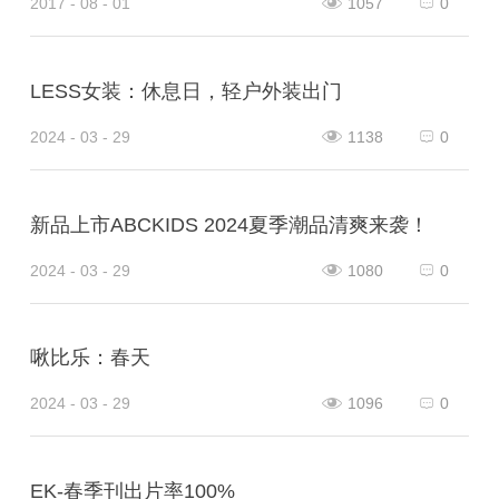
2017 - 08 - 01
1057
0
LESS女装：休息日，轻户外装出门
2024 - 03 - 29
1138
0
新品上市ABCKIDS 2024夏季潮品清爽来袭！
2024 - 03 - 29
1080
0
啾比乐：春天
2024 - 03 - 29
1096
0
EK-春季刊出片率100%