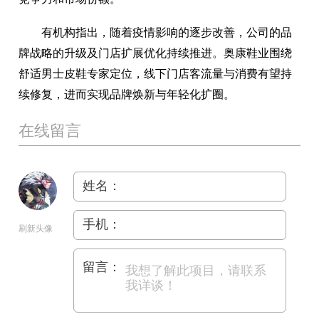
有机构指出，随着疫情影响的逐步改善，公司的品
牌战略的升级及门店扩展优化持续推进。奥康鞋业围绕
舒适男士皮鞋专家定位，线下门店客流量与消费有望持
续修复，进而实现品牌焕新与年轻化扩圈。
在线留言
姓名：
手机：
刷新头像
留言：