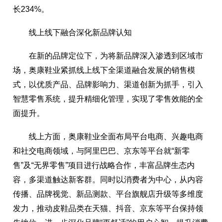
长234%。
线上线下融合深化新品牌认知
在新的品牌定位下，为将新品牌深入渗透到区域市
场，奥康鞋业紧抓线上线下全渠道融合发展的销售模
式，以优质产品、品牌影响力、渠道创新为抓手，引入
智慧零售系统，提升精细化管理，实现了零售效能的全
面提升。
线上方面，奥康鞋业全面布局平台电商、兴趣电商
和社交电商领域，与阿里巴巴、京东等平台就“新零
售”及“无界零售”项目进行战略合作，丰富品牌生态内
容，多渠道触达新客群。同时以消费者为中心，从内容
传播、品牌视觉、新品测款、平台旗舰店升级等多维度
发力，推动皮鞋品类在天猫、抖音、京东等平台保持领