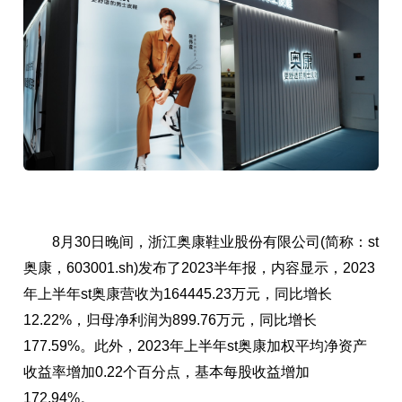
8月30日晚间，浙江奥康鞋业股份有限公司(简称：st
奥康，603001.sh)发布了2023半年报，内容显示，2023
年上半年st奥康营收为164445.23万元，同比增长
12.22%，归母净利润为899.76万元，同比增长
177.59%。此外，2023年上半年st奥康加权平均净资产
收益率增加0.22个百分点，基本每股收益增加
172.94%。