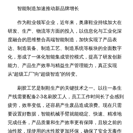
智能制造加速推动新品牌增长
作为鞋业领军企业，近年来，奥康鞋业持续加大在
研发、生产、物流等方面的投入，以信息化与工业化深
度融合的思维整合高端智能制造，加快实现了产品表
达、制造装备、制造工艺、制造系统等板块的全面数字
化，形成了一体化智能集成管控模式，提高了研发创新
能力、产品生产效率与精益生产管理能力，真正实现
从“超级工厂”向“超级智造”的转变。
刷胶工艺是制鞋生产的关键技术之一。以往一条生
产线需要配备2-3名刷胶工人，员工工作时间长了会感到
疲劳，效率变低，还容易产生废品造成浪费。现在只需
要设置好数据，智能机械手臂就能稳定、快速、精准地
完成任务，产品质量和生产效率更有保障，且较之前的
油性胶，现使用的水性胶更加环保，确保了安全无毒作