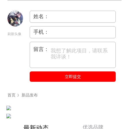
姓名：
手机：
刷新头像
留言：
立即提交
首页
新品发布
》
优选品牌
最新动态