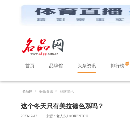
首页
品牌馆
头条资讯
排行榜
>
>
名品网
头条资讯
品牌资讯
这个冬天只有美拉德色系吗？
2023-12-12
来源：老人头LAORENTOU