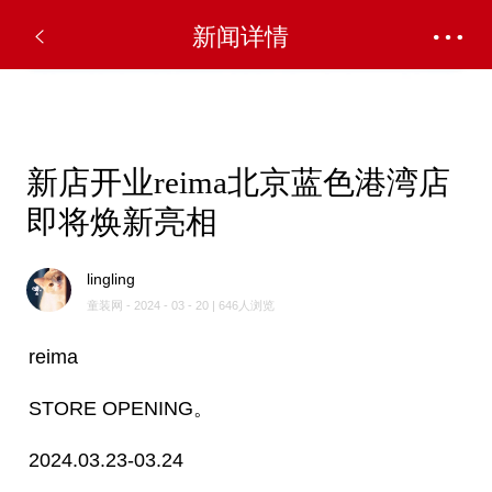
✕
新闻详情
新店开业reima北京蓝色港湾店
即将焕新亮相
lingling
童装网 - 2024 - 03 - 20 | 646人浏览
reima
STORE OPENING。
2024.03.23-03.24