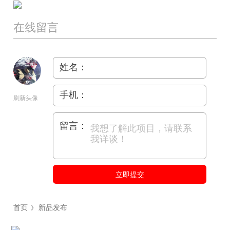
在线留言
姓名：
手机：
刷新头像
留言：
立即提交
首页
新品发布
》