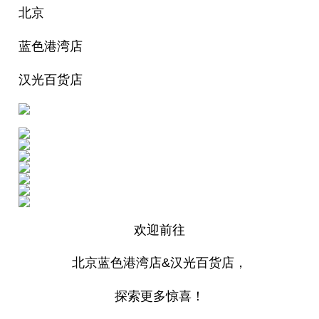
北京
蓝色港湾店
汉光百货店
欢迎前往
北京蓝色港湾店&汉光百货店，
探索更多惊喜！