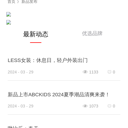
首页
新品发布
》
优选品牌
最新动态
LESS女装：休息日，轻户外装出门
2024 - 03 - 29
1133
0
新品上市ABCKIDS 2024夏季潮品清爽来袭！
2024 - 03 - 29
1073
0