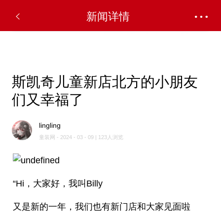
✕
新闻详情
斯凯奇儿童新店北方的小朋友
们又幸福了
lingling
童装网 - 2024 - 03 - 09 | 123人浏览
“Hi，大家好，我叫Billy
又是新的一年，我们也有新门店和大家见面啦