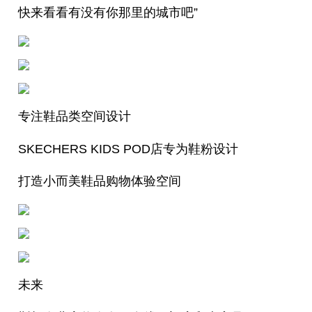
快来看看有没有你那里的城市吧”
专注鞋品类空间设计
SKECHERS KIDS POD店专为鞋粉设计
打造小而美鞋品购物体验空间
未来