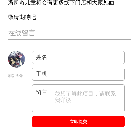
斯凯奇儿童将会有更多线下门店和大家见面
敬请期待吧
在线留言
姓名：
手机：
刷新头像
留言：
立即提交