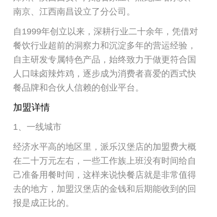
南京、江西南昌设立了分公司。
自1999年创立以来，深耕行业二十余年，凭借对
餐饮行业超前的洞察力和沉淀多年的营运经验，
自主研发专属特色产品，始终致力于做更符合国
人口味卤辣炸鸡，逐步成为消费者喜爱的西式快
餐品牌和合伙人信赖的创业平台。
加盟详情
1、一线城市
经济水平高的地区里，派乐汉堡店的加盟费大概
在二十万元左右，一些工作族上班没有时间给自
己准备用餐时间，这样来说快餐店就是非常值得
去的地方，加盟汉堡店的金钱和后期能收到的回
报是成正比的。