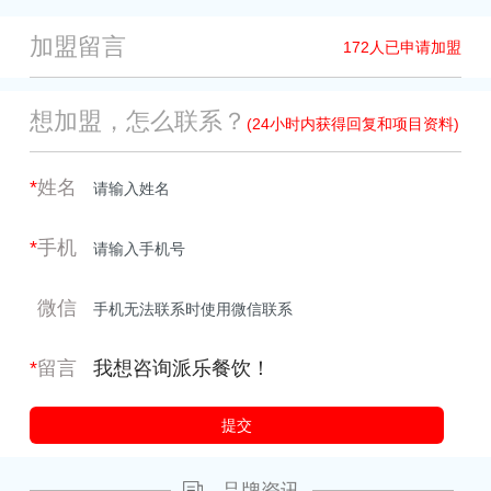
加盟留言
172
人已申请加盟
想加盟，怎么联系？
(24小时内获得回复和项目资料)
*
姓名
*
手机
微信
*
留言