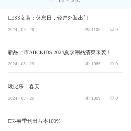
品牌资讯
LESS女装：休息日，轻户外装出门
2024 - 03 - 29
1139
0
新品上市ABCKIDS 2024夏季潮品清爽来袭！
2024 - 03 - 29
1086
0
啾比乐：春天
2024 - 03 - 29
1099
0
EK-春季刊出片率100%