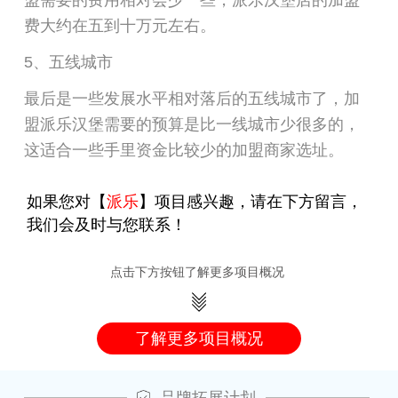
盟需要的费用相对会少一些，派乐汉堡店的加盟
费大约在五到十万元左右。
5、五线城市
最后是一些发展水平相对落后的五线城市了，加
盟派乐汉堡需要的预算是比一线城市少很多的，
这适合一些手里资金比较少的加盟商家选址。
如果您对【
派乐
】项目感兴趣，请在下方留言，
我们会及时与您联系！
点击下方按钮了解更多项目概况
了解更多项目概况