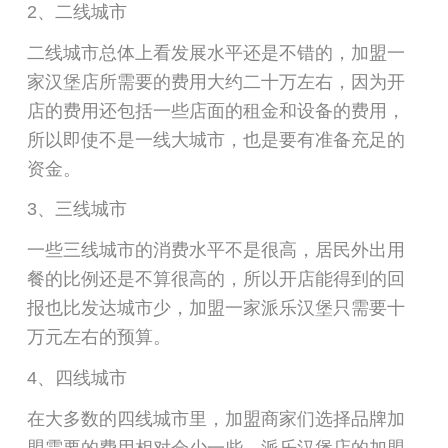
2、二线城市
二线城市总体上看发展水平还是不错的，加盟一
家汉堡店所需要的费用大约二十万左右，因为开
店的费用还包括一些店面的租金和设备的费用，
所以即使不是一线大城市，也是要有准备充足的
资金。
3、三线城市
一些三线城市的消费水平不是很高，居民外出用
餐的比例还是不算很高的，所以开店能得到的回
报也比发达城市少，加盟一家派乐汉堡只需要十
万元左右的预算。
4、四线城市
在大多数的四线城市里，加盟商家们选择品牌加