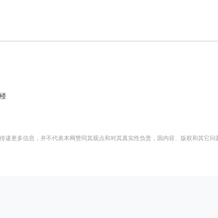
楼
传递更多信息，并不代表本网赞同其观点和对其真实性负责，因内容、版权和其它问