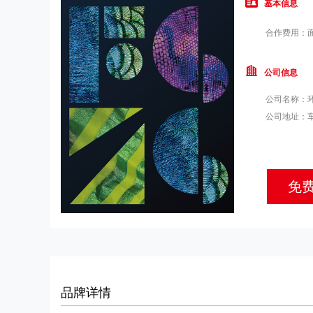
基本信息
合作费用：
公司信息
公司名称：
公司地址：
免
品牌详情