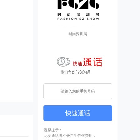
时尚深圳展
快速通话
温馨提示：
此次通话将不会产生任何费用，