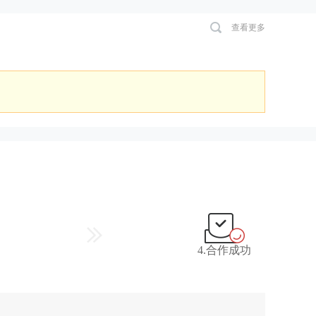
查看更多
4.合作成功