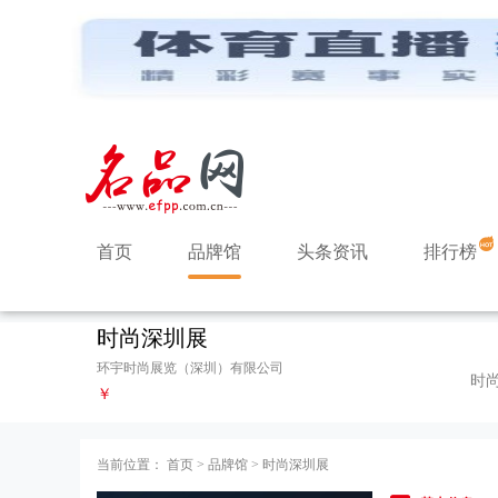
首页
品牌馆
头条资讯
排行榜
时尚深圳展
环宇时尚展览（深圳）有限公司
时
￥
当前位置：
首页
>
品牌馆
>
时尚深圳展