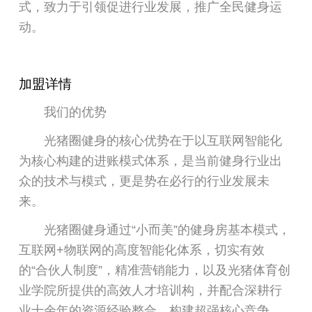
式，致力于引领促进行业发展，推广全民健身运
动。
加盟详情
我们的优势
光猪圈健身的核心优势在于以互联网智能化
为核心构建的进账模式体系，是当前健身行业出
众的技术与模式，更是势在必行的行业发展未
来。
光猪圈健身通过“小而美”的健身房基本模式，
互联网+物联网的高度智能化体系，切实有效
的“合伙人制度”，精准营销能力，以及光猪体育创
业学院所提供的高效人才培训构，并配合深耕行
业十余年的资源经验整合，构建超强核心竞争