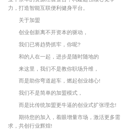
力，打造智能互联便利健身平台。
关于加盟
创业创新离不开资本的驱动，
我们已将趋势抓牢，你呢?
和的人在一起，进步是随时随地的
来这里，我们不是教你职场升维，
而是助你弯道超车，燃起创业雄心!
我们不是简单的加盟模式，
而是比传统加盟更牛逼的创业式扩张理念!
期待您的加入，着眼增量市场，激活更多需
求，共创行业辉煌!