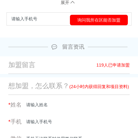
展开
留言资讯
加盟留言
119
人已申请加盟
想加盟，怎么联系？
(24小时内获得回复和项目资料)
*
姓名
*
手机