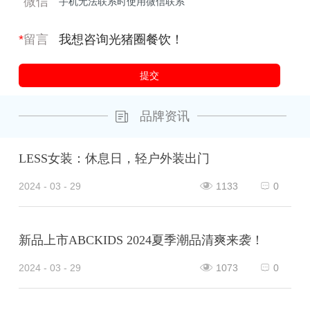
微信
*
留言
品牌资讯
LESS女装：休息日，轻户外装出门
2024 - 03 - 29
1133
0
新品上市ABCKIDS 2024夏季潮品清爽来袭！
2024 - 03 - 29
1073
0