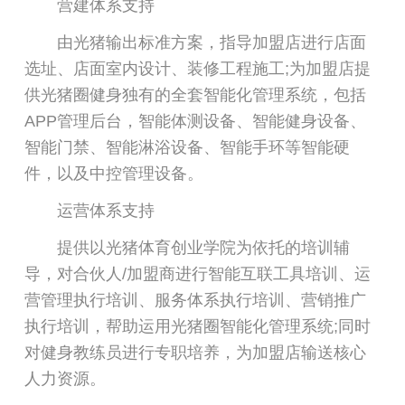
营建体系支持
由光猪输出标准方案，指导加盟店进行店面
选址、店面室内设计、装修工程施工;为加盟店提
供光猪圈健身独有的全套智能化管理系统，包括
APP管理后台，智能体测设备、智能健身设备、
智能门禁、智能淋浴设备、智能手环等智能硬
件，以及中控管理设备。
运营体系支持
提供以光猪体育创业学院为依托的培训辅
导，对合伙人/加盟商进行智能互联工具培训、运
营管理执行培训、服务体系执行培训、营销推广
执行培训，帮助运用光猪圈智能化管理系统;同时
对健身教练员进行专职培养，为加盟店输送核心
人力资源。