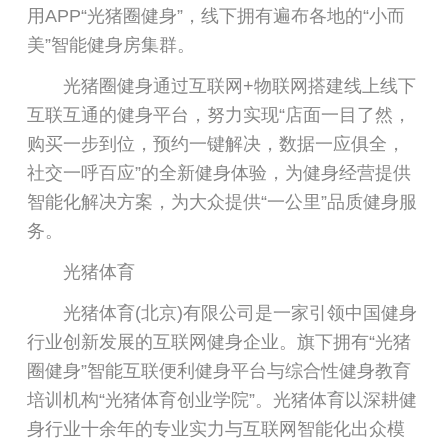
用APP“光猪圈健身”，线下拥有遍布各地的“小而
美”智能健身房集群。
光猪圈健身通过互联网+物联网搭建线上线下
互联互通的健身平台，努力实现“店面一目了然，
购买一步到位，预约一键解决，数据一应俱全，
社交一呼百应”的全新健身体验，为健身经营提供
智能化解决方案，为大众提供“一公里”品质健身服
务。
光猪体育
光猪体育(北京)有限公司是一家引领中国健身
行业创新发展的互联网健身企业。旗下拥有“光猪
圈健身”智能互联便利健身平台与综合性健身教育
培训机构“光猪体育创业学院”。光猪体育以深耕健
身行业十余年的专业实力与互联网智能化出众模