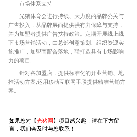
市场体系支持
光猪体育会进行持续、大力度的品牌公关与
广告投入，从品牌层面提供强有力保障与支持，
并为加盟者提供广告扶持政策。定期开展线上线
下市场营销活动，由总部创意策划、组织资源实
施推广，加盟商配合落地，联打造具有市场影响
力的项目。
针对各加盟店，提供标准化的开业营销、地
推活动方案;运用移动互联网手段提供精准营销方
案。
如果您对【
光猪圈
】项目感兴趣，请在下方留
言，我们会及时与您联系！