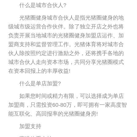
什么是城市合伙人?
光猪圈健身城市合伙人是指光猪圈健身的地
级城市级运营合作伙伴。除了独立开店之外也将
负责开展当地城市的光猪圈健身加盟店运作、加
盟商支持和监督管理工作。光猪体育将对城市合
伙人除按照约定进行激励之外，还将携手各地的
城市合伙人走向资本市场，共同分享光猪圈模式
在资本回报上的丰厚收益!
什么是单店加盟?
如果您时间或精力有限，可以选择成为单店
加盟商，只需投资60-80万，即可拥有一家高度智
能互联化、高回报率的光猪圈健身房!
加盟支持