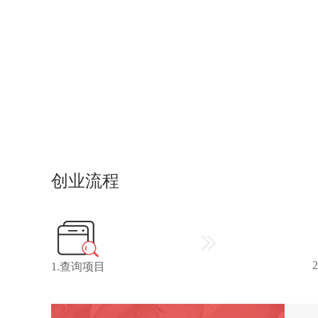
创业流程
1.查询项目