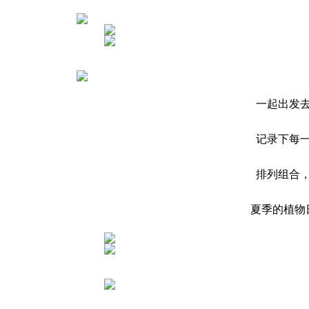
一起出发
记录下每
排列组合
夏季的植物