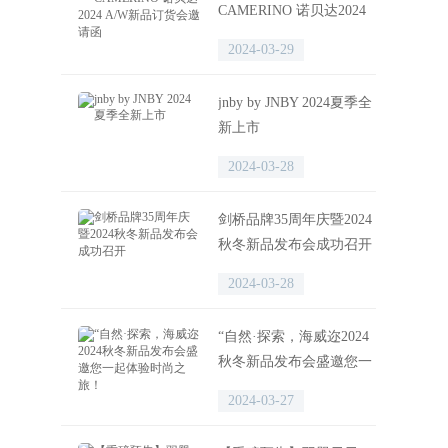
CAMERINO 诺贝达2024
A/W新品订货会邀请函
2024-03-29
jnby by JNBY 2024夏季全
新上市
2024-03-28
剑桥品牌35周年庆暨2024
秋冬新品发布会成功召开
2024-03-28
“自然·探索，海威迩2024
秋冬新品发布会盛邀您一
起体验时尚之旅！
2024-03-27