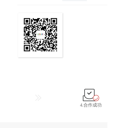
4.合作成功