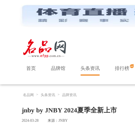
首页
品牌馆
头条资讯
排行榜
>
>
名品网
头条资讯
品牌资讯
jnby by JNBY 2024夏季全新上市
2024-03-28
来源：JNBY