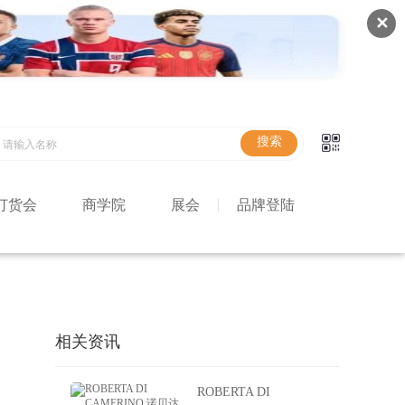
✕
订货会
商学院
展会
品牌登陆
相关资讯
ROBERTA DI