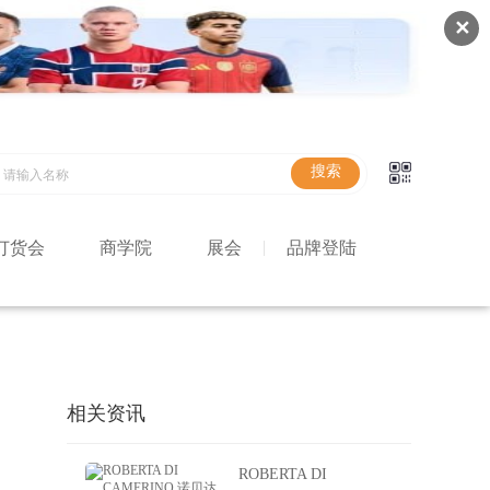
✕
订货会
商学院
展会
品牌登陆
相关资讯
ROBERTA DI