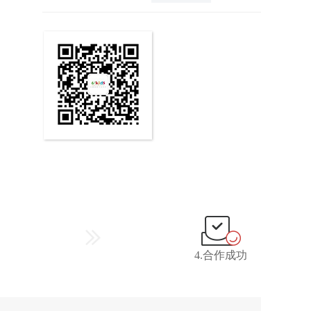
4.合作成功