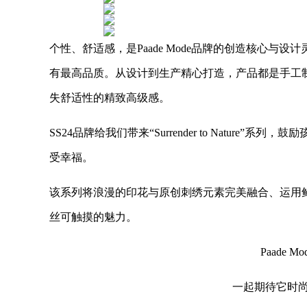
个性、舒适感，是Paade Mode品牌的创造核心与
有最高品质。从设计到生产精心打造，产品都是手工
失舒适性的精致高级感。
SS24品牌给我们带来“Surrender to Natur
受幸福。
该系列将浪漫的印花与原创刺绣元素完美融合、运用
丝可触摸的魅力。
Paade 
一起期待它时