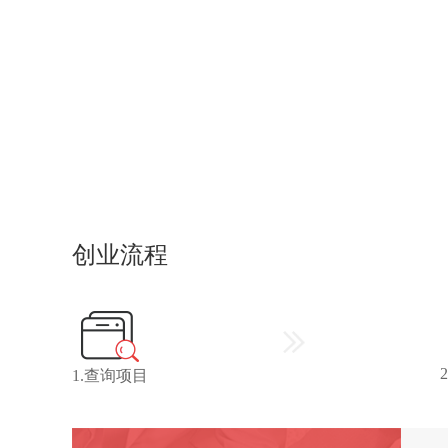
创业流程
1.查询项目