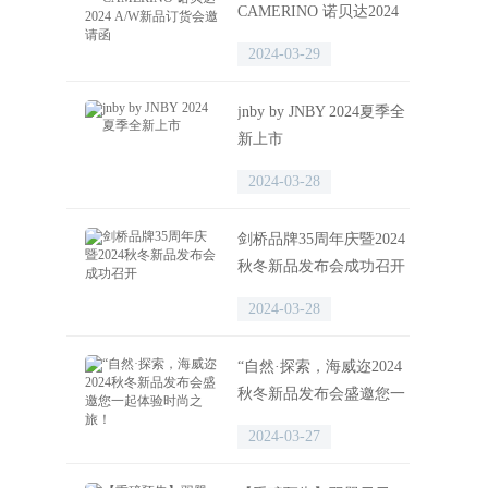
CAMERINO 诺贝达2024
A/W新品订货会邀请函
2024-03-29
jnby by JNBY 2024夏季全
新上市
2024-03-28
剑桥品牌35周年庆暨2024
秋冬新品发布会成功召开
2024-03-28
“自然·探索，海威迩2024
秋冬新品发布会盛邀您一
起体验时尚之旅！
2024-03-27