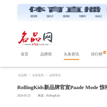
首页
品牌馆
头条资讯
排行榜
>
>
名品网
头条资讯
品牌资讯
RollingKids新品牌官宣Paade Mode
2024-03-25
来源：RollingKids