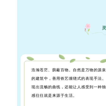
浩瀚苍茫、荫蔽百物。
自然是万物的源
的建筑中，善用铁艺缠绕式的表现手法
现出流畅的曲线，还能让人感受到一种
感往往就是来源于生活。