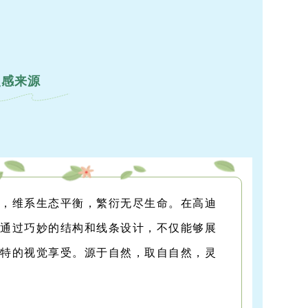
灵感来源
泉，维系生态平衡，繁衍无尽生命。
在高迪
。通过巧妙的结构和线条设计，不仅能够展
独特的视觉享受。源于自然，取自自然，灵