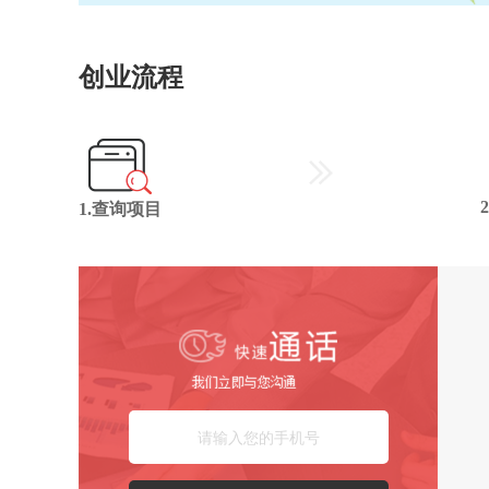
创业流程
1.查询项目