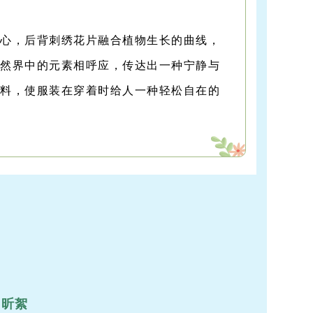
核心，后背刺绣花片融合植物生长的曲线，
自然界中的元素相呼应，传达出一种宁静与
面料，使服装在穿着时给人一种轻松自在的
昕絮