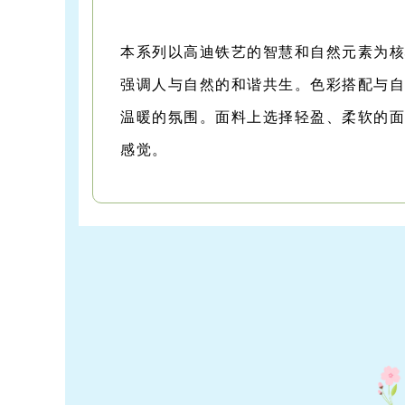
本系列以高迪铁艺的智慧和自然元素为
强调人与自然的和谐共生。色彩搭配与
温暖的氛围。面料上选择轻盈、柔软的
感觉。