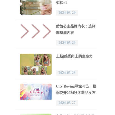
柔软+1
2024-03-29
茜茜公主品牌内衣：选择
调整型内衣
2024-03-29
上新|感受向上的生命力
2024-03-28
City Roving寻城与己｜梧
桐花开2024秋冬新品发布
会完美收官！
2024-03-27