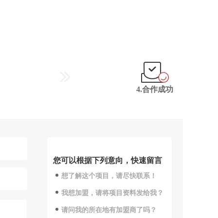
4.合作成功
您可以根据下列意向，快速留言
想了解这个项目，请尽快联系！
我想加盟，请将项目资料发给我？
请问我的所在地有加盟商了吗？