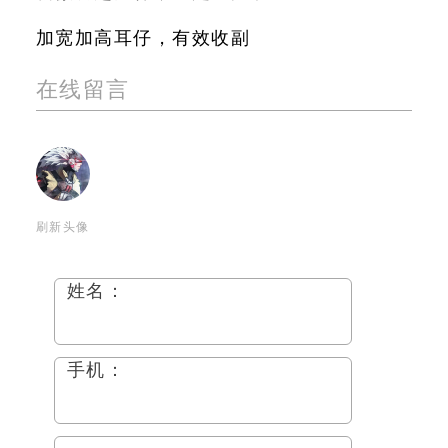
加宽加高耳仔，有效收副
在线留言
刷新头像
姓名：
手机：