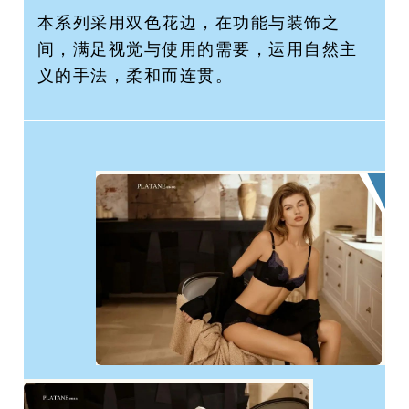
本系列采用双色花边，在功能与装饰之
间，满足视觉与使用的需要，运用自然主
义的手法，柔和而连贯。