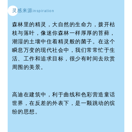
灵感来源
inspiration
森林里的精灵，大自然的生命力，拨开枯
枝与落叶，像迷你森林一样厚厚的苔藓，
潮湿的土壤中住着精灵般的菌子。在这个
瞬息万变的现代社会中，我们常常忙于生
活、工作和追求目标，很少有时间去欣赏
周围的美景。
高迪在建筑中，利于曲线和色彩营造童话
世界，在反差的外表下，是一颗跳动的缤
纷的思想。