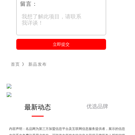
留言：
立即提交
首页
》
新品发布
优选品牌
最新动态
内容声明：名品网为第三方加盟信息平台及互联网信息服务提供者，展示的信息