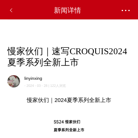
✕
新闻详情
慢家伙们｜速写CROQUIS2024
夏季系列全新上市
linyinxing
- 2024 - 03 - 28 | 122人浏览
慢家伙们｜2024夏季系列全新上市