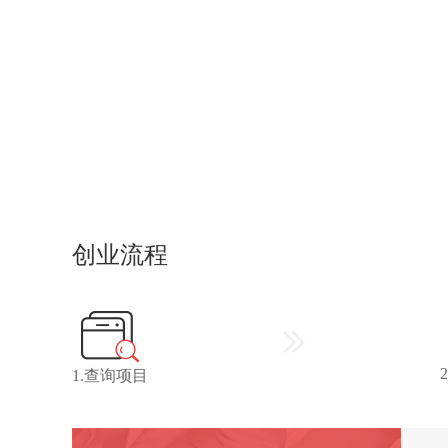
创业流程
1.查询项目