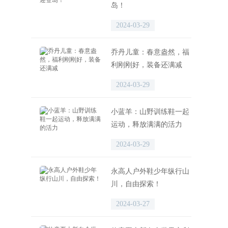
岛！
2024-03-29
乔丹儿童：春意盎然，福
利刚刚好，装备还满减
2024-03-29
小蓝羊：山野训练鞋一起
运动，释放满满的活力
2024-03-29
永高人户外鞋少年纵行山
川，自由探索！
2024-03-27