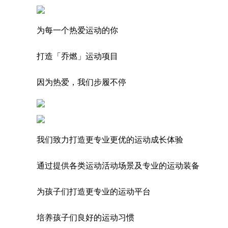
为每一个热爱运动的你
打造「乔燃」运动项目
因为热爱，我们步履不停
我们致力打造更专业更优的运动成长体验
通过提供各类运动活动场景及专业的运动装备
为孩子们打造更专业的运动平台
培养孩子们良好的运动习惯