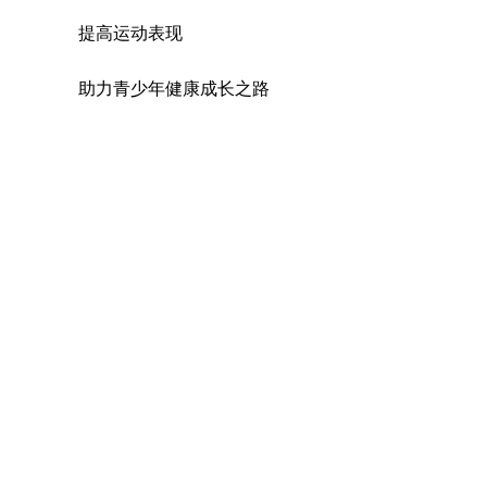
提高运动表现
助力青少年健康成长之路