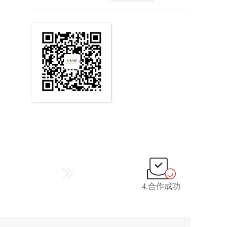
4.合作成功