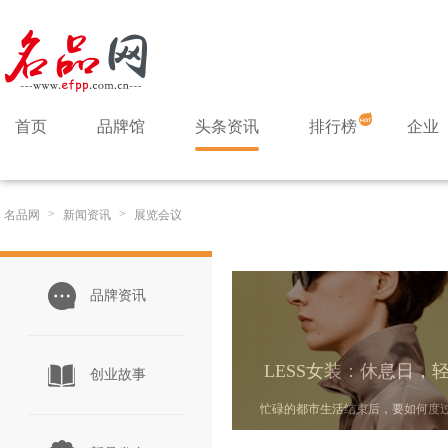
首页
品牌馆
头条资讯
排行榜
企业
>
>
名品网
新闻资讯
展览会议
品牌资讯
创业故事